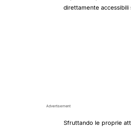
direttamente accessibili 
Advertisement
Sfruttando le proprie at