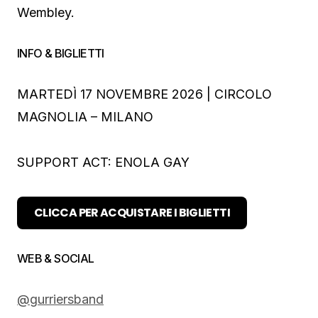
Wembley.
INFO & BIGLIETTI
MARTEDÌ 17 NOVEMBRE 2026 | CIRCOLO
MAGNOLIA – MILANO
SUPPORT ACT: ENOLA GAY
CLICCA PER ACQUISTARE I BIGLIETTI
WEB & SOCIAL
@gurriersband