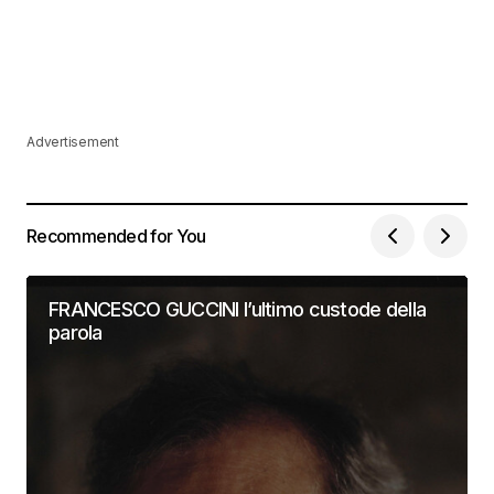
Advertisement
Recommended for You
FRANCESCO GUCCINI l’ultimo custode della
parola