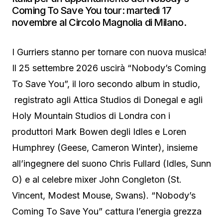
Coming To Save You tour: martedì 17
novembre al Circolo Magnolia di Milano.
I Gurriers stanno per tornare con nuova musica!
Il 25 settembre 2026 uscirà “Nobody’s Coming
To Save You”, il loro secondo album in studio,
registrato agli Attica Studios di Donegal e agli
Holy Mountain Studios di Londra con i
produttori Mark Bowen degli Idles e Loren
Humphrey (Geese, Cameron Winter), insieme
all’ingegnere del suono Chris Fullard (Idles, Sunn
O) e al celebre mixer John Congleton (St.
Vincent, Modest Mouse, Swans). “Nobody’s
Coming To Save You” cattura l’energia grezza