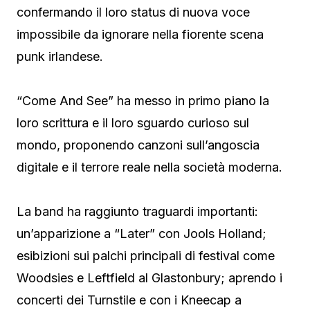
confermando il loro status di nuova voce
impossibile da ignorare nella fiorente scena
punk irlandese.
“Come And See” ha messo in primo piano la
loro scrittura e il loro sguardo curioso sul
mondo, proponendo canzoni sull’angoscia
digitale e il terrore reale nella società moderna.
La band ha raggiunto traguardi importanti:
un’apparizione a “Later” con Jools Holland;
esibizioni sui palchi principali di festival come
Woodsies e Leftfield al Glastonbury; aprendo i
concerti dei Turnstile e con i Kneecap a