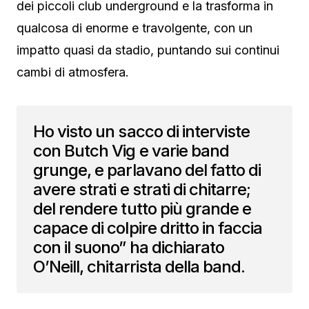
dei piccoli club underground e la trasforma in
qualcosa di enorme e travolgente, con un
impatto quasi da stadio, puntando sui continui
cambi di atmosfera.
Ho visto un sacco di interviste
con Butch Vig e varie band
grunge, e parlavano del fatto di
avere strati e strati di chitarre;
del rendere tutto più grande e
capace di colpire dritto in faccia
con il suono” ha dichiarato
O’Neill, chitarrista della band.