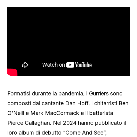
Formatisi durante la pandemia, i Gurriers sono
composti dal cantante Dan Hoff, i chitarristi Ben
O’Neill e Mark MacCormack e il batterista
Pierce Callaghan. Nel 2024 hanno pubblicato il
loro album di debutto “Come And See”,