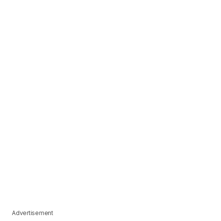
Advertisement