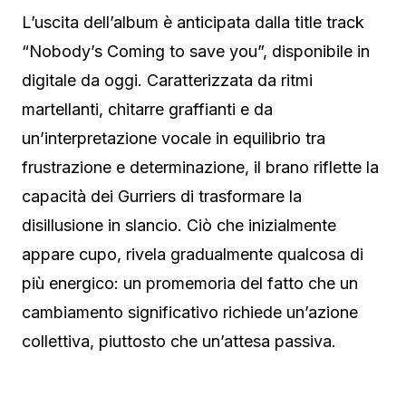
L’uscita dell’album è anticipata dalla title track
“Nobody’s Coming to save you”, disponibile in
digitale da oggi. Caratterizzata da ritmi
martellanti, chitarre graffianti e da
un’interpretazione vocale in equilibrio tra
frustrazione e determinazione, il brano riflette la
capacità dei Gurriers di trasformare la
disillusione in slancio. Ciò che inizialmente
appare cupo, rivela gradualmente qualcosa di
più energico: un promemoria del fatto che un
cambiamento significativo richiede un’azione
collettiva, piuttosto che un’attesa passiva.