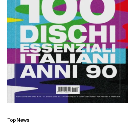
Top News