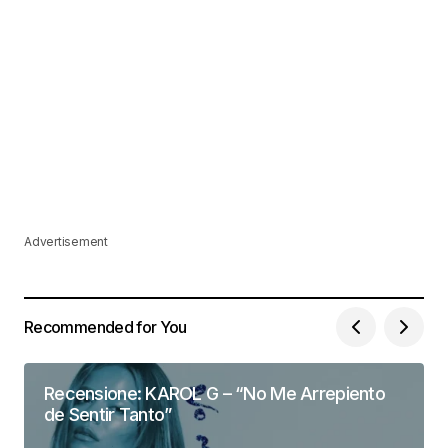
Advertisement
Recommended for You
Recensione: KAROL G – “No Me Arrepiento
de Sentir Tanto”