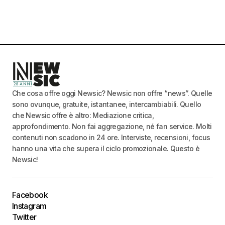
Che cosa offre oggi Newsic? Newsic non offre “news”. Quelle
sono ovunque, gratuite, istantanee, intercambiabili. Quello
che Newsic offre è altro: Mediazione critica,
approfondimento. Non fai aggregazione, né fan service. Molti
contenuti non scadono in 24 ore. Interviste, recensioni, focus
hanno una vita che supera il ciclo promozionale. Questo è
Newsic!
Facebook
Instagram
Twitter