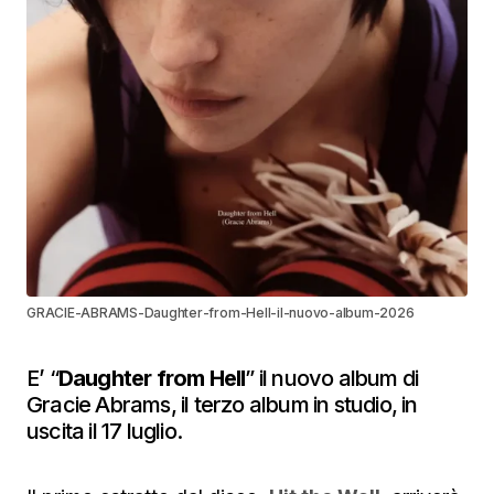
GRACIE-ABRAMS-Daughter-from-Hell-il-nuovo-album-2026
E’ “
Daughter from Hell
” il nuovo album di
Gracie Abrams, il terzo album in studio, in
uscita il 17 luglio.