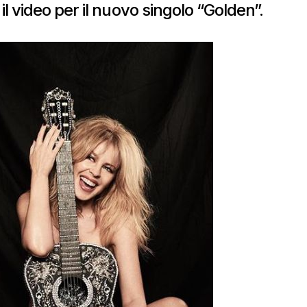
 video per il nuovo singolo “Golden”.