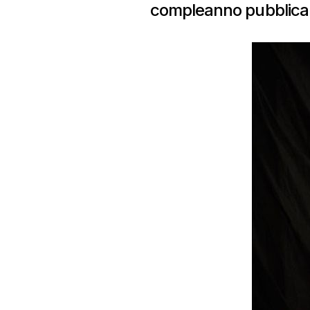
compleanno pubblica il