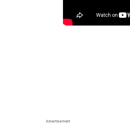
Advertisement