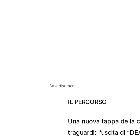
Advertisement
IL PERCORSO
Una nuova tappa della c
traguardi: l’uscita di “