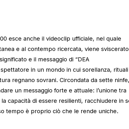
:00 esce anche il videoclip ufficiale, nel quale
tanea e al contempo ricercata, viene sviscerato
 significato e il messaggio di “DEA
spettatore in un mondo in cui sorellanza, rituali
ura regnano sovrani. Circondata da sette ninfe
dare un messaggio forte e attuale: l’unione tra
 la capacità di essere resilienti, racchiudere in 
esso tempo è proprio ciò che le rende uniche.