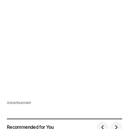
Advertisement
Recommended for You