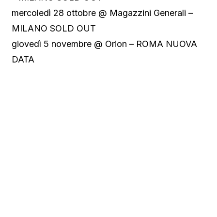
mercoledì 28 ottobre @ Magazzini Generali –
MILANO SOLD OUT
giovedì 5 novembre @ Orion – ROMA NUOVA
DATA