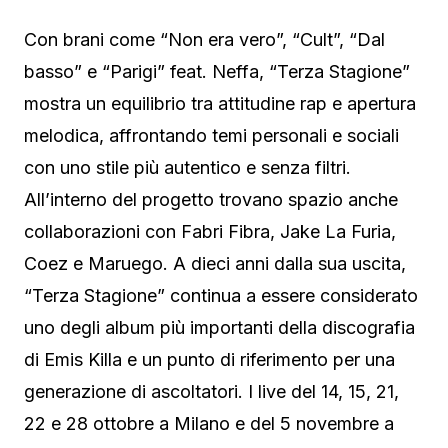
Con brani come “Non era vero”, “Cult”, “Dal
basso” e “Parigi” feat. Neffa, “Terza Stagione”
mostra un equilibrio tra attitudine rap e apertura
melodica, affrontando temi personali e sociali
con uno stile più autentico e senza filtri.
All’interno del progetto trovano spazio anche
collaborazioni con Fabri Fibra, Jake La Furia,
Coez e Maruego. A dieci anni dalla sua uscita,
“Terza Stagione” continua a essere considerato
uno degli album più importanti della discografia
di Emis Killa e un punto di riferimento per una
generazione di ascoltatori. I live del 14, 15, 21,
22 e 28 ottobre a Milano e del 5 novembre a