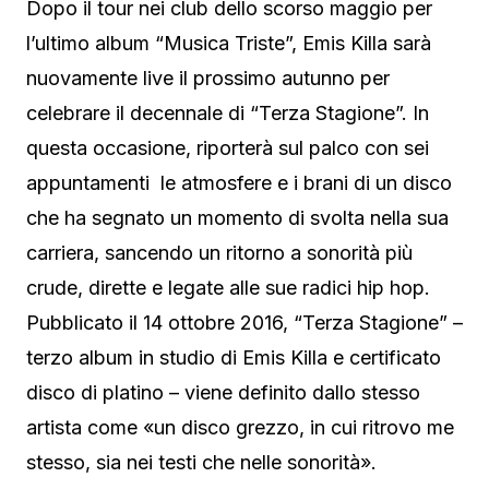
Dopo il tour nei club dello scorso maggio per
l’ultimo album “Musica Triste”, Emis Killa sarà
nuovamente live il prossimo autunno per
celebrare il decennale di “Terza Stagione”. In
questa occasione, riporterà sul palco con sei
appuntamenti le atmosfere e i brani di un disco
che ha segnato un momento di svolta nella sua
carriera, sancendo un ritorno a sonorità più
crude, dirette e legate alle sue radici hip hop.
Pubblicato il 14 ottobre 2016, “Terza Stagione” –
terzo album in studio di Emis Killa e certificato
disco di platino – viene definito dallo stesso
artista come «un disco grezzo, in cui ritrovo me
stesso, sia nei testi che nelle sonorità».