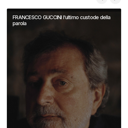
FRANCESCO GUCCINI l’ultimo custode della
parola