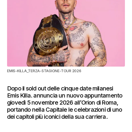
EMIS-KILLA_TERZA-STAGIONE-TOUR 2026
Dopo il sold out delle cinque date milanesi
Emis Killa. annuncia un nuovo appuntamento
giovedì 5 novembre 2026 all’Orion di Roma,
portando nella Capitale le celebrazioni di uno
dei capitoli più iconici della sua carriera.