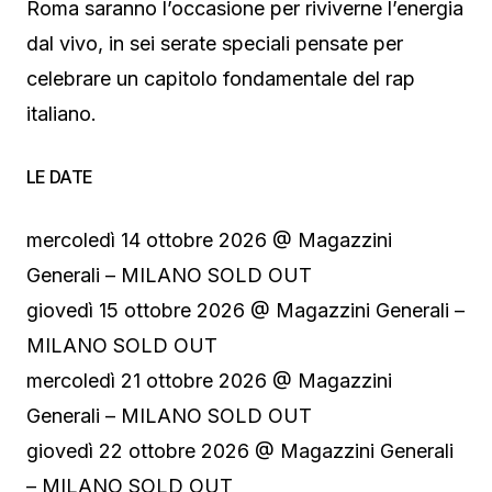
Roma saranno l’occasione per riviverne l’energia
dal vivo, in sei serate speciali pensate per
celebrare un capitolo fondamentale del rap
italiano.
LE DATE
mercoledì 14 ottobre 2026 @ Magazzini
Generali – MILANO SOLD OUT
giovedì 15 ottobre 2026 @ Magazzini Generali –
MILANO SOLD OUT
mercoledì 21 ottobre 2026 @ Magazzini
Generali – MILANO SOLD OUT
giovedì 22 ottobre 2026 @ Magazzini Generali
– MILANO SOLD OUT