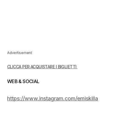
Advertisement
CLICCA PER ACQUISTARE I BIGLIETTI
WEB & SOCIAL
https://www.instagram.com/emiskilla