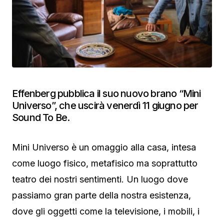
Effenberg pubblica il suo nuovo brano “Mini
Universo”, che uscirà venerdì 11 giugno per
Sound To Be.
Mini Universo è un omaggio alla casa, intesa
come luogo fisico, metafisico ma soprattutto
teatro dei nostri sentimenti. Un luogo dove
passiamo gran parte della nostra esistenza,
dove gli oggetti come la televisione, i mobili, i