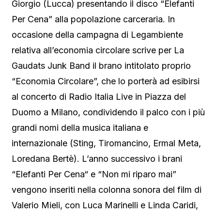
Giorgio (Lucca) presentando il disco “Elefanti
Per Cena” alla popolazione carceraria. In
occasione della campagna di Legambiente
relativa all’economia circolare scrive per La
Gaudats Junk Band il brano intitolato proprio
“Economia Circolare”, che lo porterà ad esibirsi
al concerto di Radio Italia Live in Piazza del
Duomo a Milano, condividendo il palco con i più
grandi nomi della musica italiana e
internazionale (Sting, Tiromancino, Ermal Meta,
Loredana Bertè). L’anno successivo i brani
“Elefanti Per Cena“ e “Non mi riparo mai”
vengono inseriti nella colonna sonora del film di
Valerio Mieli, con Luca Marinelli e Linda Caridi,