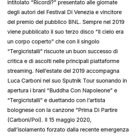
intitolato “Ricordi?” presentato alle giornate
degli autori del Festival Di Venezia e vincitore
del premio del pubblico BNL. Sempre nel 2019
viene pubblicato il suo terzo disco “Il cielo era
un corpo coperto” che con il singolo
“Tergicristalli” riscuote un buon successo di
critica e di ascolti nelle principali piattaforme
streaming. Nell’estate del 2019 accompagna
Luca Carboni nel suo Sputnik Tour suonando in
apertura i brani “Buddha Con Napoleone” e
“Tergicristalli” e duettando con l’artista
bolognese con la canzone “Prima Di Partire
(Carboni/Poi). Il 15 maggio 2020,
dall’isolamento forzato dalla recente emergenza