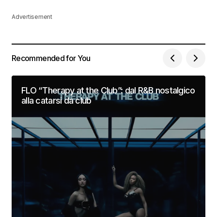
Advertisement
Recommended for You
FLO “Therapy at the Club”: dal R&B nostalgico
alla catarsi da club