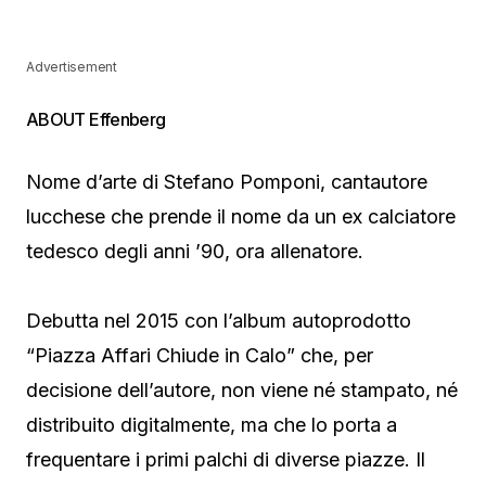
Advertisement
ABOUT Effenberg
Nome d’arte di Stefano Pomponi, cantautore
lucchese che prende il nome da un ex calciatore
tedesco degli anni ’90, ora allenatore.
Debutta nel 2015 con l’album autoprodotto
“Piazza Affari Chiude in Calo” che, per
decisione dell’autore, non viene né stampato, né
distribuito digitalmente, ma che lo porta a
frequentare i primi palchi di diverse piazze. Il