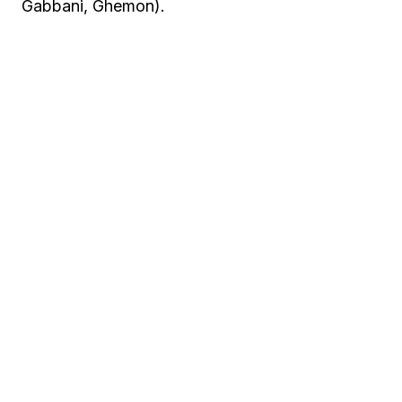
Gabbani, Ghemon).