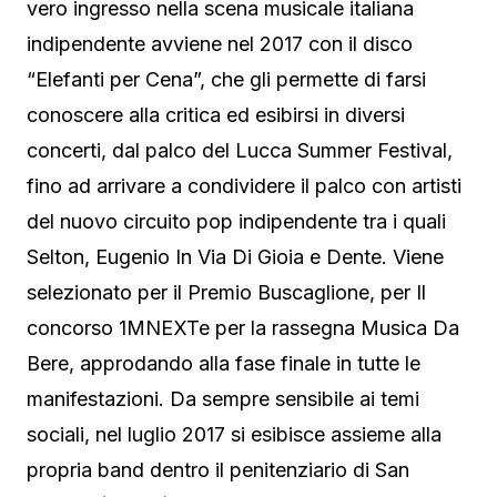
vero ingresso nella scena musicale italiana
indipendente avviene nel 2017 con il disco
“Elefanti per Cena”, che gli permette di farsi
conoscere alla critica ed esibirsi in diversi
concerti, dal palco del Lucca Summer Festival,
fino ad arrivare a condividere il palco con artisti
del nuovo circuito pop indipendente tra i quali
Selton, Eugenio In Via Di Gioia e Dente. Viene
selezionato per il Premio Buscaglione, per Il
concorso 1MNEXTe per la rassegna Musica Da
Bere, approdando alla fase finale in tutte le
manifestazioni. Da sempre sensibile ai temi
sociali, nel luglio 2017 si esibisce assieme alla
propria band dentro il penitenziario di San