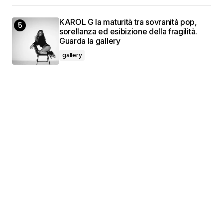
KAROL G la maturità tra sovranità pop,
sorellanza ed esibizione della fragilità.
Guarda la gallery
gallery