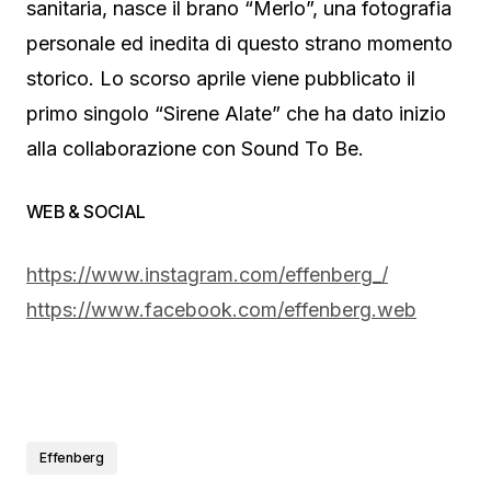
sanitaria, nasce il brano “Merlo”, una fotografia
personale ed inedita di questo strano momento
storico. Lo scorso aprile viene pubblicato il
primo singolo “Sirene Alate” che ha dato inizio
alla collaborazione con Sound To Be.
WEB & SOCIAL
https://www.instagram.com/effenberg_/
https://www.facebook.com/effenberg.web
Effenberg