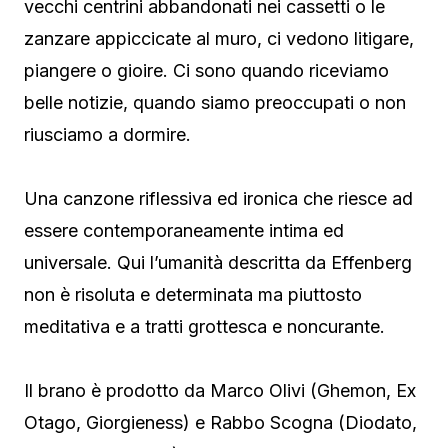
vecchi centrini abbandonati nei cassetti o le
zanzare appiccicate al muro, ci vedono litigare,
piangere o gioire. Ci sono quando riceviamo
belle notizie, quando siamo preoccupati o non
riusciamo a dormire.
Una canzone riflessiva ed ironica che riesce ad
essere contemporaneamente intima ed
universale. Qui l’umanità descritta da Effenberg
non è risoluta e determinata ma piuttosto
meditativa e a tratti grottesca e noncurante.
Il brano è prodotto da Marco Olivi (Ghemon, Ex
Otago, Giorgieness) e Rabbo Scogna (Diodato,