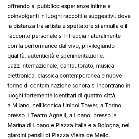
offrendo al pubblico esperienze intime e
coinvolgenti in luoghi raccolti e suggestivi, dove
la distanza tra artista e spettatore si annulla e il
racconto personale si intreccia naturalmente
con la performance dal vivo, privilegiando
qualità, autenticità e sperimentazione.
Jazz internazionale, cantautorato, musica
elettronica, classica contemporanea e nuove
forme di contaminazione sonora si incontrano in
luoghi fortemente identitari di quattro città:
a Milano, nell’iconica Unipol Tower, a Torino,
presso il Teatro Agnelli, a Loano, presso la
Marina di Loano e Piazza Italia e a Bologna, nei
giardini pensili di Piazza Vieira de Mello.