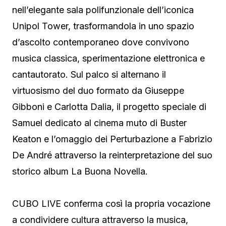
nell’elegante sala polifunzionale dell’iconica
Unipol Tower, trasformandola in uno spazio
d’ascolto contemporaneo dove convivono
musica classica, sperimentazione elettronica e
cantautorato. Sul palco si alternano il
virtuosismo del duo formato da Giuseppe
Gibboni e Carlotta Dalia, il progetto speciale di
Samuel dedicato al cinema muto di Buster
Keaton e l’omaggio dei Perturbazione a Fabrizio
De André attraverso la reinterpretazione del suo
storico album La Buona Novella.
CUBO LIVE conferma così la propria vocazione
a condividere cultura attraverso la musica,