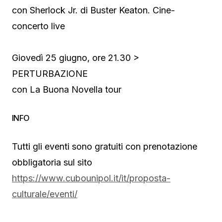
con Sherlock Jr. di Buster Keaton. Cine-
concerto live
Giovedì 25 giugno, ore 21.30 >
PERTURBAZIONE
con La Buona Novella tour
INFO
Tutti gli eventi sono gratuiti con prenotazione
obbligatoria sul sito
https://www.cubounipol.it/it/proposta-
culturale/eventi/