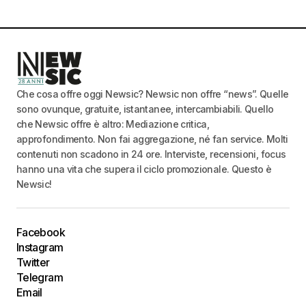
Che cosa offre oggi Newsic? Newsic non offre “news”. Quelle
sono ovunque, gratuite, istantanee, intercambiabili. Quello
che Newsic offre è altro: Mediazione critica,
approfondimento. Non fai aggregazione, né fan service. Molti
contenuti non scadono in 24 ore. Interviste, recensioni, focus
hanno una vita che supera il ciclo promozionale. Questo è
Newsic!
Facebook
Instagram
Twitter
Telegram
Email