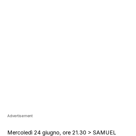
Advertisement
Mercoledì 24 giugno, ore 21.30 > SAMUEL