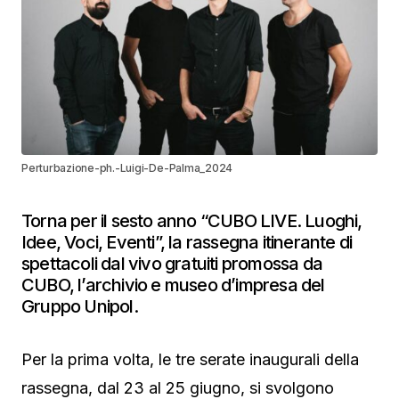
Perturbazione-ph.-Luigi-De-Palma_2024
Torna per il sesto anno “CUBO LIVE. Luoghi,
Idee, Voci, Eventi”, la rassegna itinerante di
spettacoli dal vivo gratuiti promossa da
CUBO, l’archivio e museo d’impresa del
Gruppo Unipol.
Per la prima volta, le tre serate inaugurali della
rassegna, dal 23 al 25 giugno, si svolgono