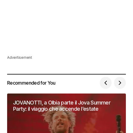
Advertisement
Recommended for You
JOVANOTTI, a Olbia parte il Jova Summer
Party: il viaggio che accende l’estate