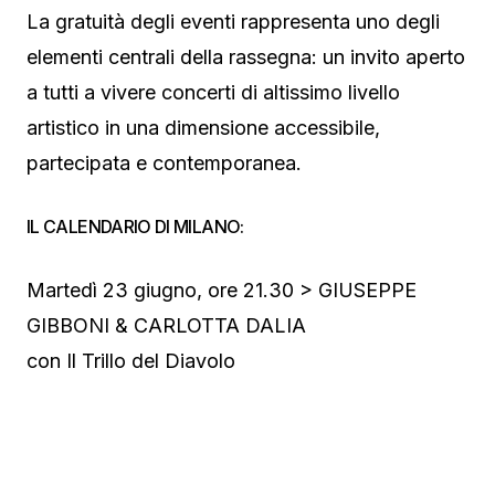
La gratuità degli eventi rappresenta uno degli
elementi centrali della rassegna: un invito aperto
a tutti a vivere concerti di altissimo livello
artistico in una dimensione accessibile,
partecipata e contemporanea.
IL CALENDARIO DI MILANO:
Martedì 23 giugno, ore 21.30 > GIUSEPPE
GIBBONI & CARLOTTA DALIA
con Il Trillo del Diavolo