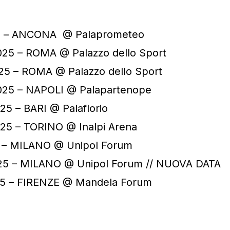
e – ANCONA @ Palaprometeo
25 – ROMA @ Palazzo dello Sport
25 – ROMA @ Palazzo dello Sport
2025 – NAPOLI @ Palapartenope
5 – BARI @ Palaflorio
25 – TORINO @ Inalpi Arena
25 – MILANO @ Unipol Forum
025 – MILANO @ Unipol Forum // NUOVA DATA
25 – FIRENZE @ Mandela Forum