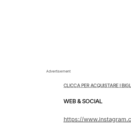
Advertisement
CLICCA PER ACQUISTARE I BIGL
WEB & SOCIAL
https://www.instagram.c