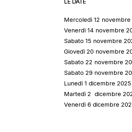
LE DATE
Mercoledì 12 novembr
Venerdì 14 novembre 20
Sabato 15 novembre 20
⁠Giovedì 20 novembre 
Sabato 22 novembre 202
Sabato 29 novembre 20
⁠⁠Lunedì 1 dicembre 20
⁠⁠Martedì 2 dicembre 2
Venerdì 6 dicembre 20