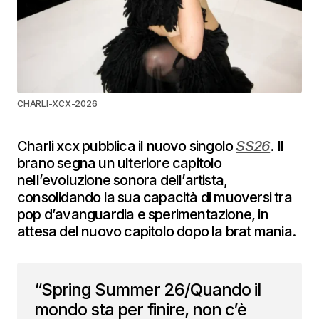
CHARLI-XCX-2026
Charli xcx pubblica il nuovo singolo
SS26
. Il
brano segna un ulteriore capitolo
nell’evoluzione sonora dell’artista,
consolidando la sua capacità di muoversi tra
pop d’avanguardia e sperimentazione, in
attesa del nuovo capitolo dopo la brat mania.
“Spring Summer 26/Quando il
mondo sta per finire, non c’è