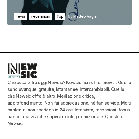
news
recensioni
Top
by
Matteo Vaghi
Che cosa offre oggi Newsic? Newsic non offre “news”. Quelle
sono ovunque, gratuite, istantanee, intercambiabili. Quello
che Newsic offre è altro: Mediazione critica,
approfondimento. Non fai aggregazione, né fan service. Molti
contenuti non scadono in 24 ore. Interviste, recensioni, focus
hanno una vita che supera il ciclo promozionale. Questo è
Newsic!