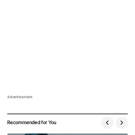
Advertisement
Recommended for You