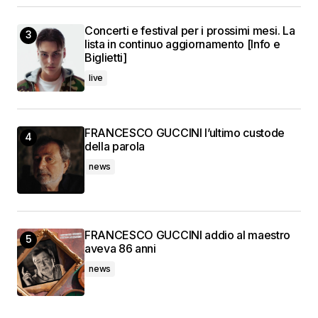
Concerti e festival per i prossimi mesi. La
lista in continuo aggiornamento [Info e
Biglietti]
live
FRANCESCO GUCCINI l’ultimo custode
della parola
news
FRANCESCO GUCCINI addio al maestro
aveva 86 anni
news