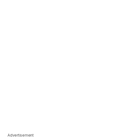
Advertisement