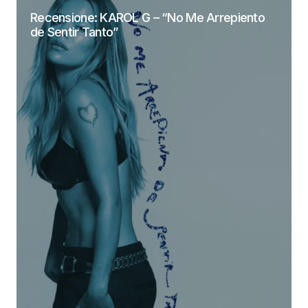
Recensione: KAROL G – “No Me Arrepiento
de Sentir Tanto”