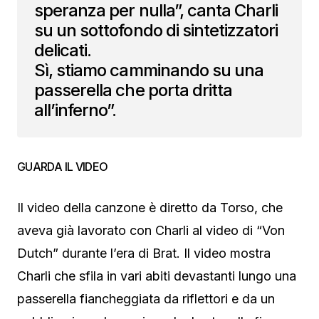
speranza per nulla”, canta Charli
su un sottofondo di sintetizzatori
delicati.
Sì, stiamo camminando su una
passerella che porta dritta
all’inferno”.
GUARDA IL VIDEO
Il video della canzone è diretto da Torso, che
aveva già lavorato con Charli al video di “Von
Dutch” durante l’era di Brat. Il video mostra
Charli che sfila in vari abiti devastanti lungo una
passerella fiancheggiata da riflettori e da un