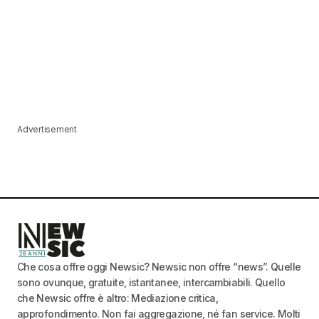
Advertisement
Che cosa offre oggi Newsic? Newsic non offre “news”. Quelle
sono ovunque, gratuite, istantanee, intercambiabili. Quello
che Newsic offre è altro: Mediazione critica,
approfondimento. Non fai aggregazione, né fan service. Molti