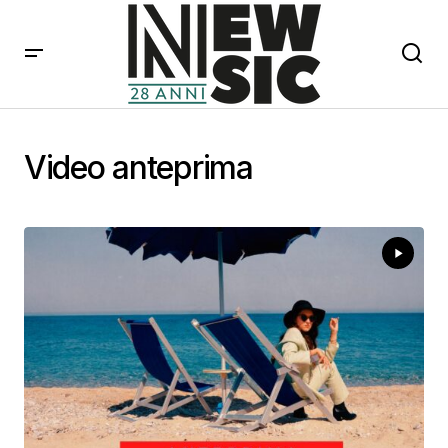
Video anteprima