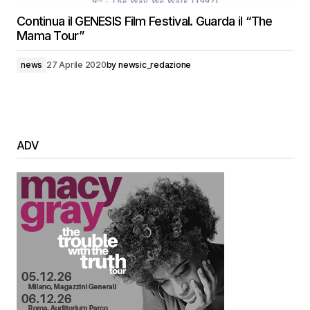
Continua il GENESIS Film Festival. Guarda il “The
Mama Tour”
news
27 Aprile 2020
by
newsic_redazione
ADV