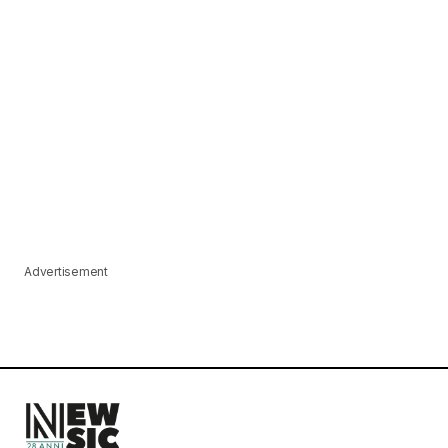
Advertisement