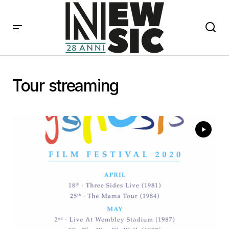
Tour streaming