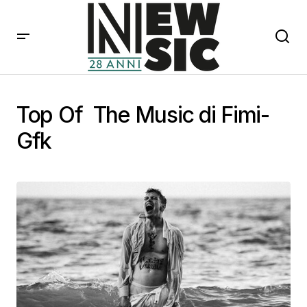
Top Of The Music di Fimi-
Gfk