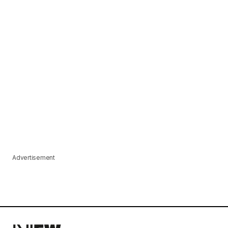
Advertisement