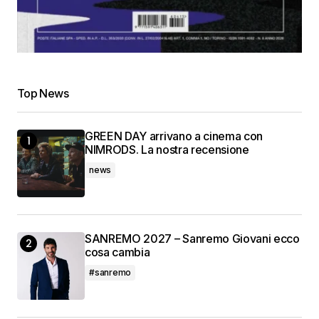
Top News
GREEN DAY arrivano a cinema con
NIMRODS. La nostra recensione
news
SANREMO 2027 – Sanremo Giovani ecco
cosa cambia
#sanremo