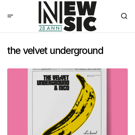
the velvet underground