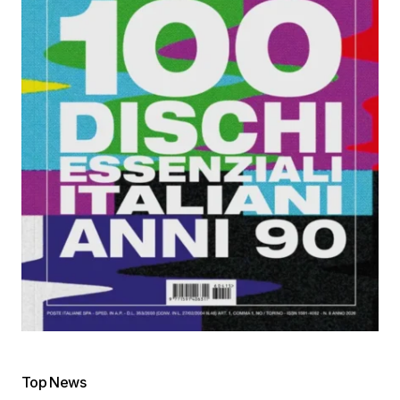
Top News