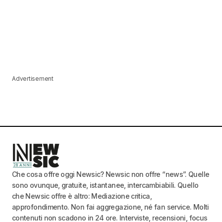
Advertisement
Che cosa offre oggi Newsic? Newsic non offre “news”. Quelle
sono ovunque, gratuite, istantanee, intercambiabili. Quello
che Newsic offre è altro: Mediazione critica,
approfondimento. Non fai aggregazione, né fan service. Molti
contenuti non scadono in 24 ore. Interviste, recensioni, focus