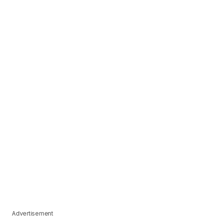
Advertisement