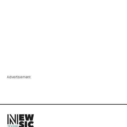
Advertisement