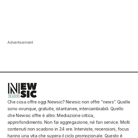
Advertisement
Che cosa offre oggi Newsic? Newsic non offre “news”. Quelle
sono ovunque, gratuite, istantanee, intercambiabili. Quello
che Newsic offre è altro: Mediazione critica,
approfondimento. Non fai aggregazione, né fan service. Molti
contenuti non scadono in 24 ore. Interviste, recensioni, focus
hanno una vita che supera il ciclo promozionale. Questo è