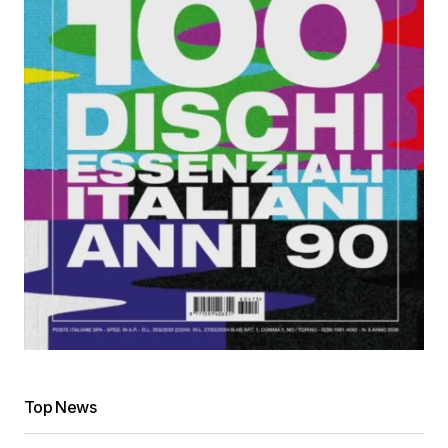
Top News