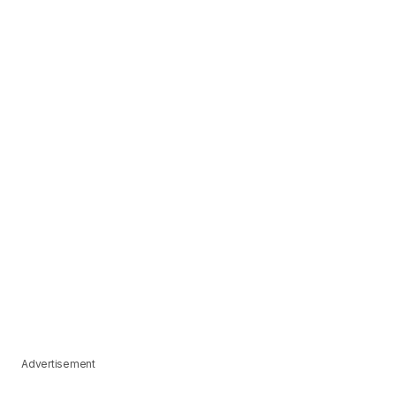
Advertisement