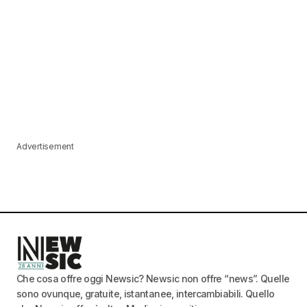
Advertisement
Che cosa offre oggi Newsic? Newsic non offre “news”. Quelle
sono ovunque, gratuite, istantanee, intercambiabili. Quello