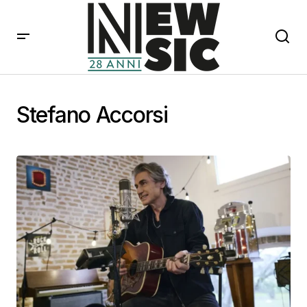
Stefano Accorsi