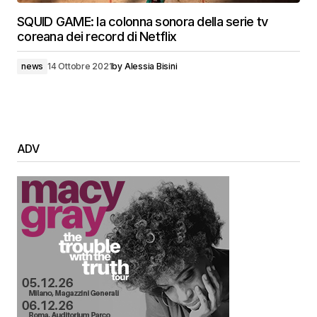
SQUID GAME: la colonna sonora della serie tv
coreana dei record di Netflix
news
14 Ottobre 2021
by
Alessia Bisini
ADV