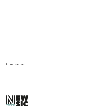
Advertisement