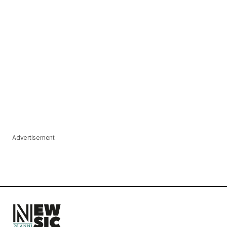
Advertisement