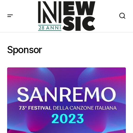
Sponsor