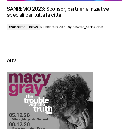
SANREMO 2023: Sponsor, partner e iniziative
speciali per tutta la città
#sanremo
news
6 Febbraio 2023
by
newsic_redazione
ADV