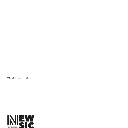
Advertisement