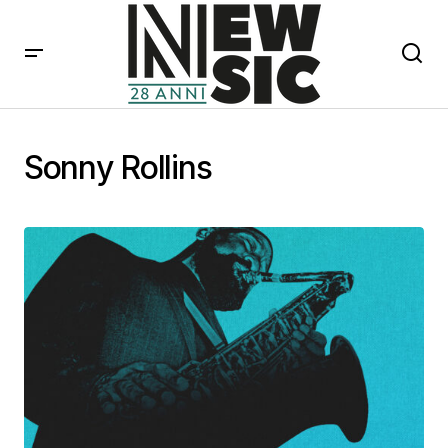
Sonny Rollins