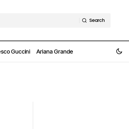
Search
Search
sco Guccini
Ariana Grande