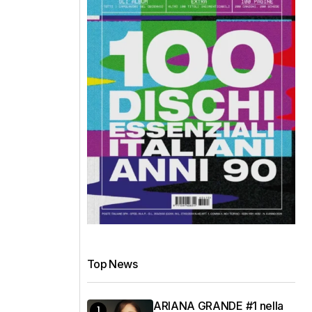
Top News
ARIANA GRANDE #1 nella