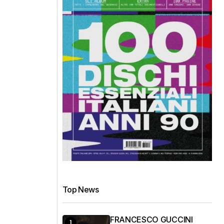
Top News
FRANCESCO GUCCINI