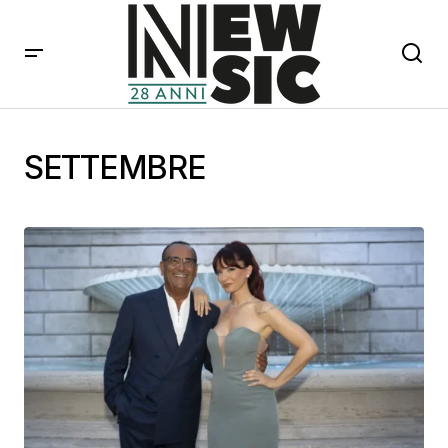
SETTEMBRE