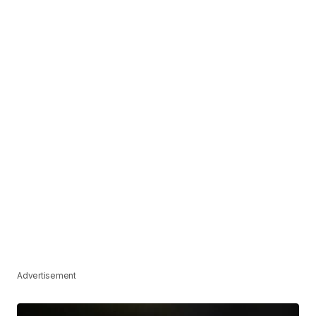
Advertisement