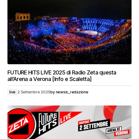
FUTURE HITS LIVE 2025 di Radio Zeta questa
all’Arena a Verona [Info e Scaletta]
live
2 Settembre 2025
by
newsic_redazione