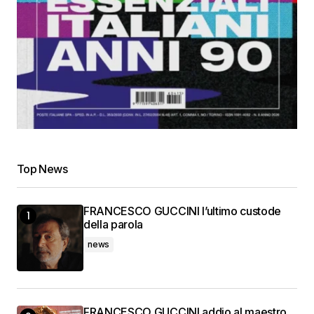
Top News
FRANCESCO GUCCINI l’ultimo custode
della parola
news
FRANCESCO GUCCINI addio al maestro