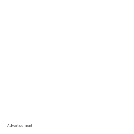
Advertisement