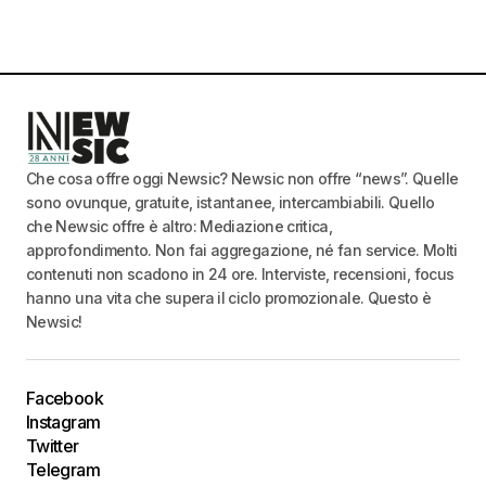
Che cosa offre oggi Newsic? Newsic non offre “news”. Quelle
sono ovunque, gratuite, istantanee, intercambiabili. Quello
che Newsic offre è altro: Mediazione critica,
approfondimento. Non fai aggregazione, né fan service. Molti
contenuti non scadono in 24 ore. Interviste, recensioni, focus
hanno una vita che supera il ciclo promozionale. Questo è
Newsic!
Facebook
Instagram
Twitter
Telegram