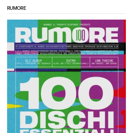
RUMORE