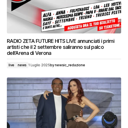
RADIO ZETA FUTURE HITS LIVE annunciati i primi
artisti che il 2 settembre saliranno sul palco
dell’Arena di Verona
live
news
1 Luglio 2025
by
newsic_redazione