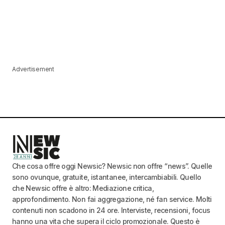
Advertisement
Che cosa offre oggi Newsic? Newsic non offre “news”. Quelle
sono ovunque, gratuite, istantanee, intercambiabili. Quello
che Newsic offre è altro: Mediazione critica,
approfondimento. Non fai aggregazione, né fan service. Molti
contenuti non scadono in 24 ore. Interviste, recensioni, focus
hanno una vita che supera il ciclo promozionale. Questo è