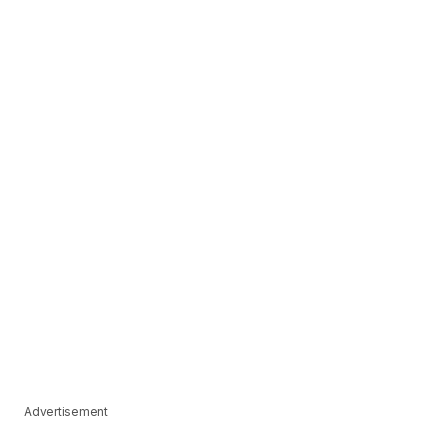
Advertisement