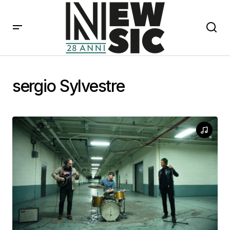
sergio Sylvestre