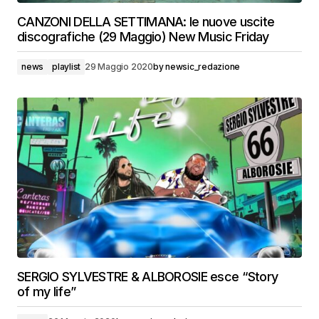
CANZONI DELLA SETTIMANA: le nuove uscite
discografiche (29 Maggio) New Music Friday
news
playlist
29 Maggio 2020
by
newsic_redazione
SERGIO SYLVESTRE & ALBOROSIE esce “Story
of my life”