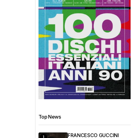
Top News
FRANCESCO GUCCINI