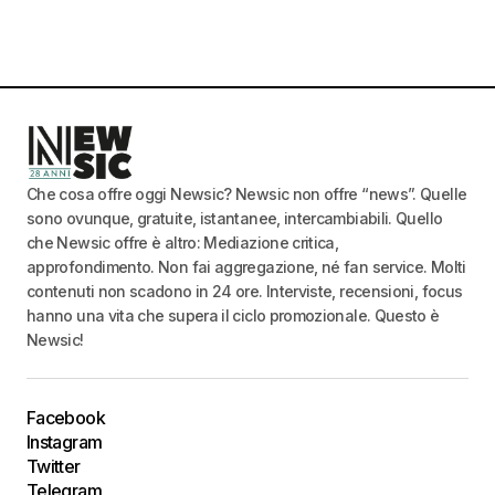
Che cosa offre oggi Newsic? Newsic non offre “news”. Quelle
sono ovunque, gratuite, istantanee, intercambiabili. Quello
che Newsic offre è altro: Mediazione critica,
approfondimento. Non fai aggregazione, né fan service. Molti
contenuti non scadono in 24 ore. Interviste, recensioni, focus
hanno una vita che supera il ciclo promozionale. Questo è
Newsic!
Facebook
Instagram
Twitter
Telegram