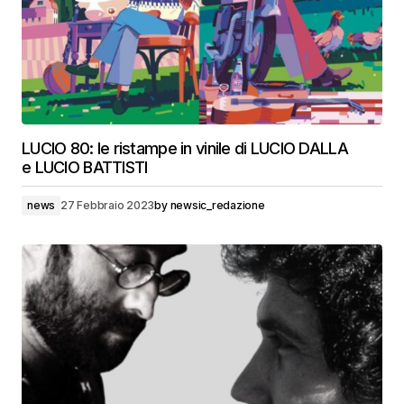
LUCIO 80: le ristampe in vinile di LUCIO DALLA
e LUCIO BATTISTI
news
27 Febbraio 2023
by
newsic_redazione