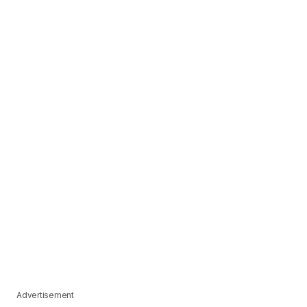
Advertisement