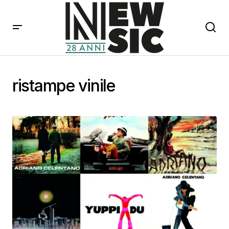
ristampe vinile