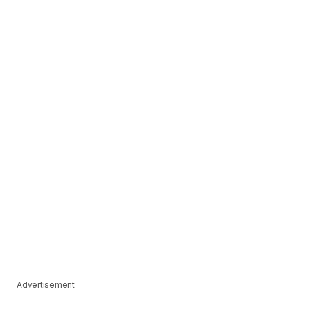
Advertisement