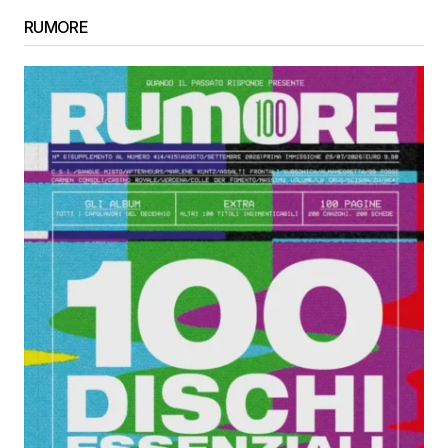
RUMORE