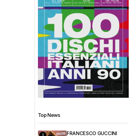
Top News
FRANCESCO GUCCINI