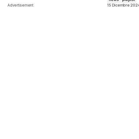
Advertisement
15 Dicembre 202