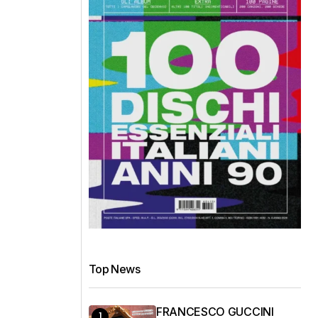
Top News
FRANCESCO GUCCINI