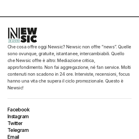
Che cosa offre oggi Newsic? Newsic non offre “news”. Quelle
sono ovunque, gratuite, istantanee, intercambiabili. Quello
che Newsic offre è altro: Mediazione critica,
approfondimento. Non fai aggregazione, né fan service. Molti
contenuti non scadono in 24 ore. Interviste, recensioni, focus
hanno una vita che supera il ciclo promozionale. Questo è
Newsic!
Facebook
Instagram
Twitter
Telegram
Email