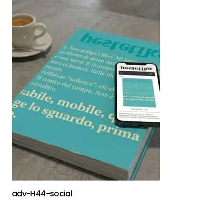
adv-H44-social