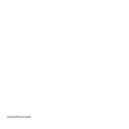
Advertisement