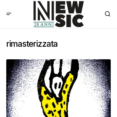
rimasterizzata