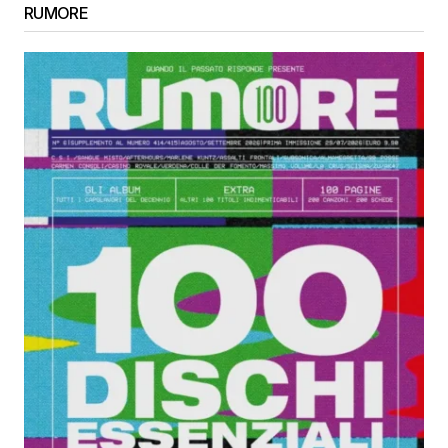
RUMORE