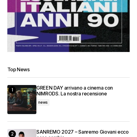
Top News
GREEN DAY arrivano a cinema con
NIMRODS. La nostra recensione
news
SANREMO 2027 – Sanremo Giovani ecco