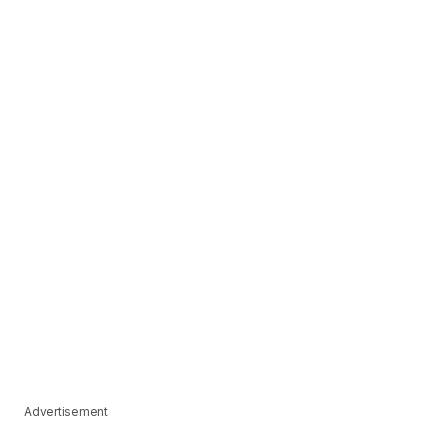
Advertisement