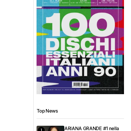
Top News
ARIANA GRANDE #1 nella