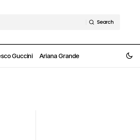
Search
Search
sco Guccini
Ariana Grande