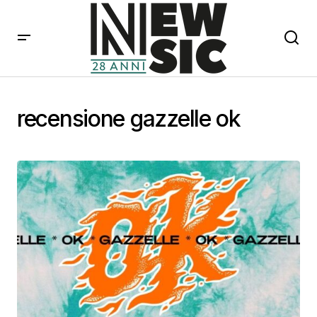
recensione gazzelle ok