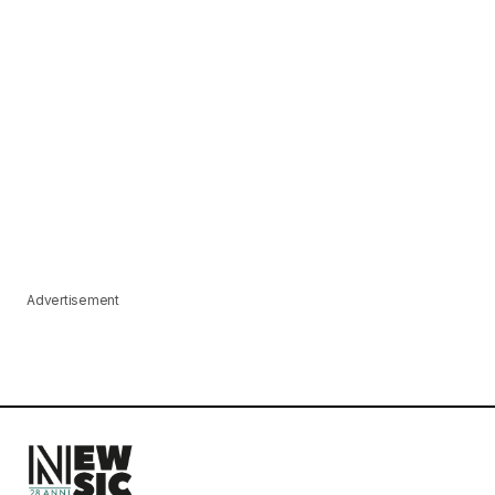
Advertisement