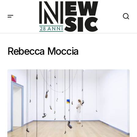
Rebecca Moccia