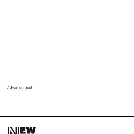
Advertisement