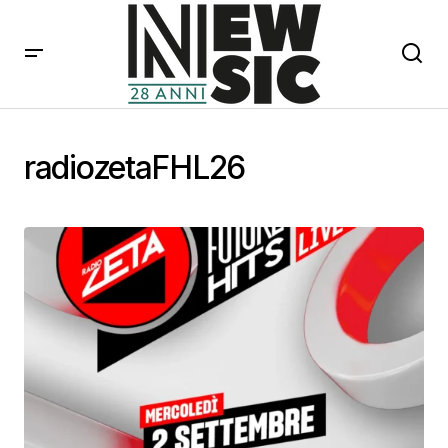
radiozetaFHL26