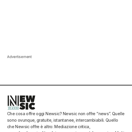
Advertisement
Che cosa offre oggi Newsic? Newsic non offre “news”. Quelle
sono ovunque, gratuite, istantanee, intercambiabili. Quello
che Newsic offre è altro: Mediazione critica,