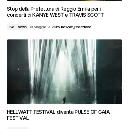
Stop della Prefettura di Reggio Emilia per i
concerti di KANYE WEST e TRAVIS SCOTT
live
news
30 Maggio 2026
by
newsic_redazione
HELLWATT FESTIVAL diventa PULSE OF GAIA
FESTIVAL