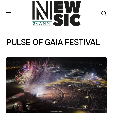
PULSE OF GAIA FESTIVAL