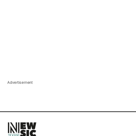
Advertisement