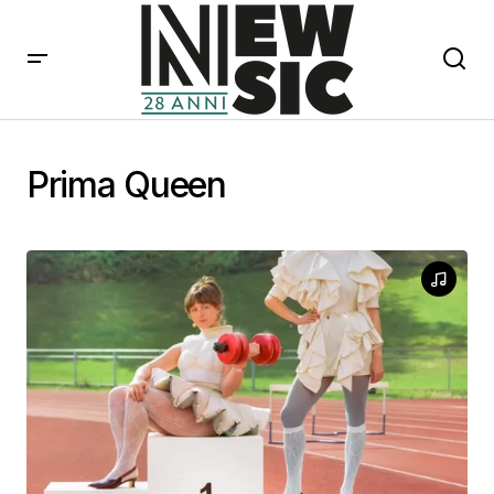
Prima Queen