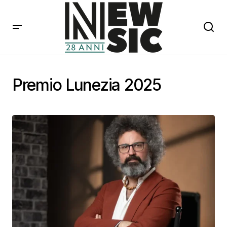
Premio Lunezia 2025