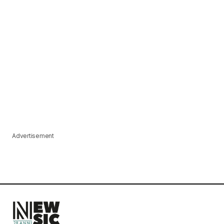
Advertisement