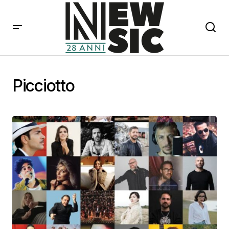
Picciotto