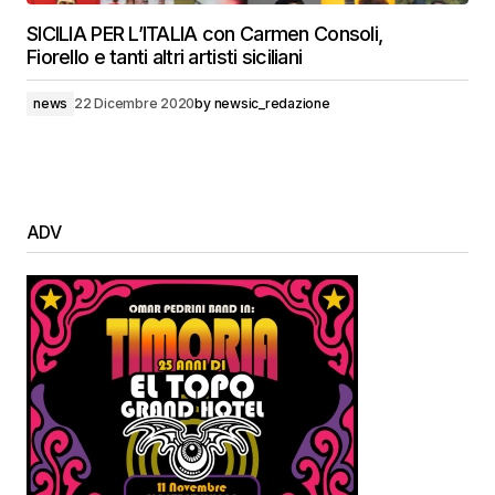
SICILIA PER L’ITALIA con Carmen Consoli,
Fiorello e tanti altri artisti siciliani
news
22 Dicembre 2020
by
newsic_redazione
ADV