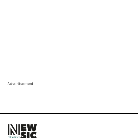
Advertisement