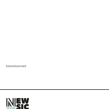
Advertisement