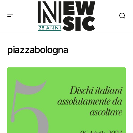
piazzabologna