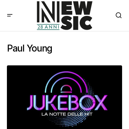
Paul Young