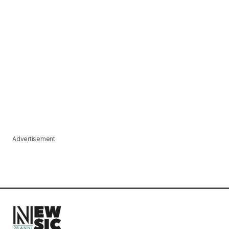
Advertisement