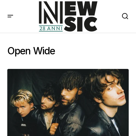
Open Wide