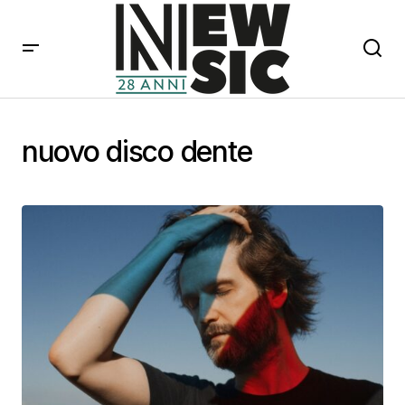
nuovo disco dente