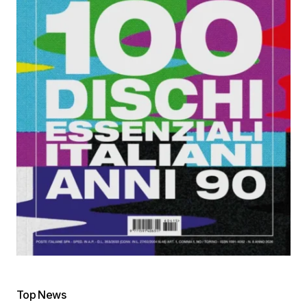
Top News