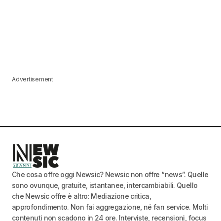
Advertisement
Che cosa offre oggi Newsic? Newsic non offre “news”. Quelle
sono ovunque, gratuite, istantanee, intercambiabili. Quello
che Newsic offre è altro: Mediazione critica,
approfondimento. Non fai aggregazione, né fan service. Molti
contenuti non scadono in 24 ore. Interviste, recensioni, focus