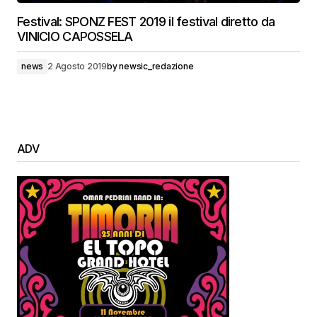
Festival: SPONZ FEST 2019 il festival diretto da
VINICIO CAPOSSELA
news
2 Agosto 2019
by
newsic_redazione
ADV