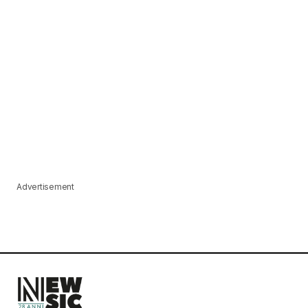
Advertisement