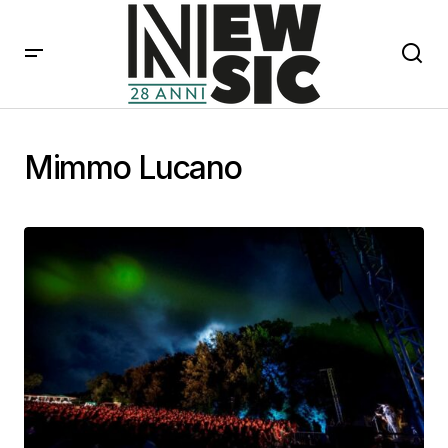
Mimmo Lucano