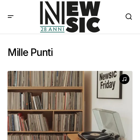
Mille Punti