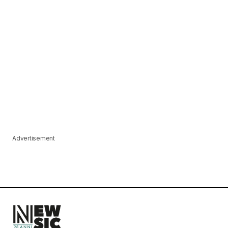
Advertisement