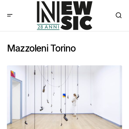
Mazzoleni Torino