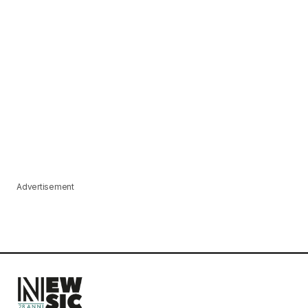
Advertisement