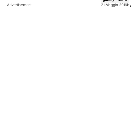
Advertisement
21 Maggio 2019
b