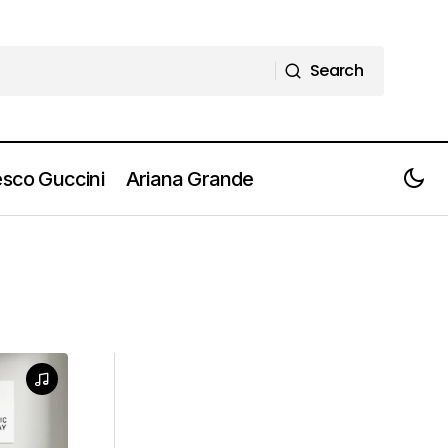
Search
Search
sco Guccini
Ariana Grande