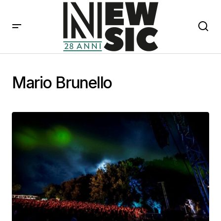
Mario Brunello