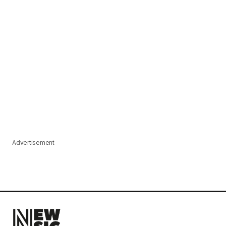
Advertisement