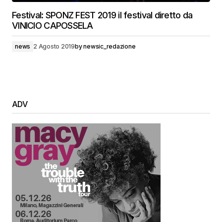
Festival: SPONZ FEST 2019 il festival diretto da
VINICIO CAPOSSELA
news
2 Agosto 2019
by
newsic_redazione
ADV