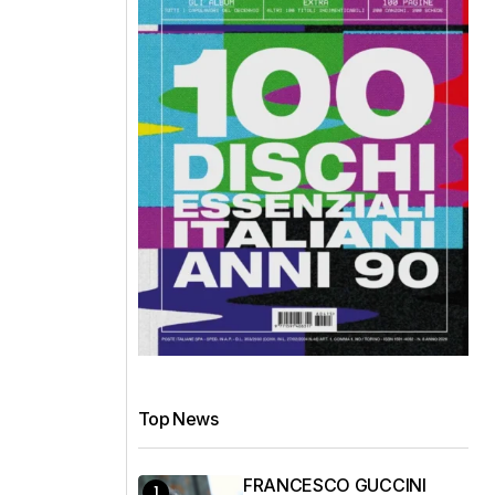
Top News
FRANCESCO GUCCINI