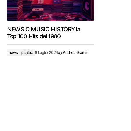
NEWSIC MUSIC HISTORY la
Top 100 Hits del 1980
news
playlist
6 Luglio 2026
by
Andrea Grandi