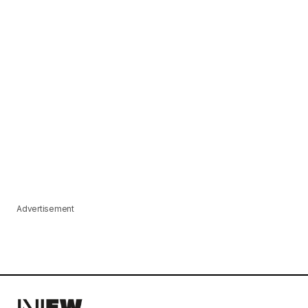
Advertisement