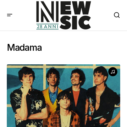
Madama