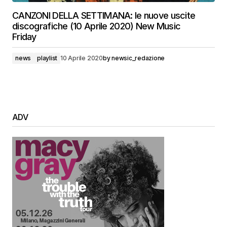
CANZONI DELLA SETTIMANA: le nuove uscite
discografiche (10 Aprile 2020) New Music
Friday
news
playlist
10 Aprile 2020
by
newsic_redazione
ADV