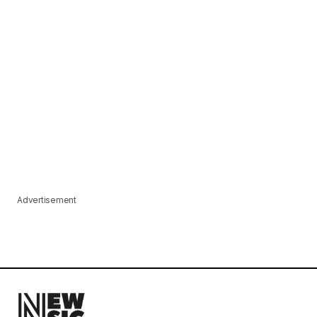
Advertisement